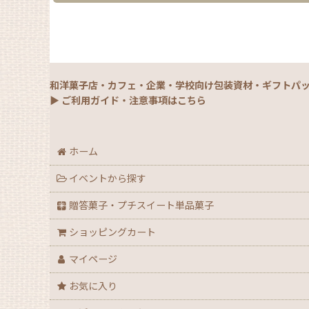
和洋菓子店・カフェ・企業・学校向け包装資材・ギフトパ
▶ ご利用ガイド・注意事項はこちら
ホーム
イベントから探す
贈答菓子・プチスイート単品菓子
ショッピングカート
マイページ
お気に入り