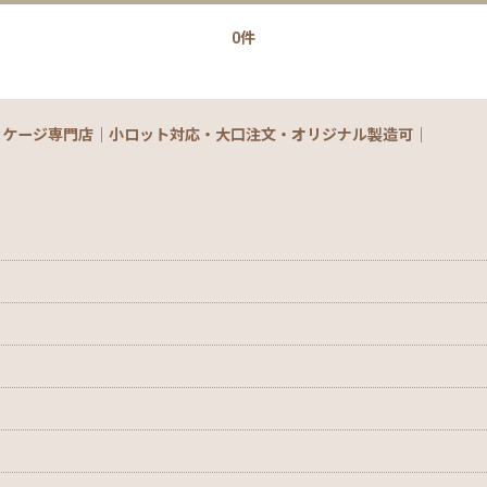
0件
ッケージ専門店｜小ロット対応・大口注文・オリジナル製造可｜