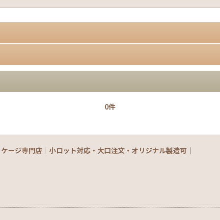
0件
ッケージ専門店｜小ロット対応・大口注文・オリジナル製造可｜