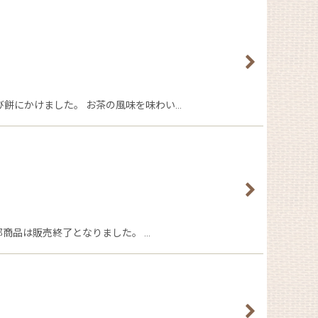
餅にかけました。 お茶の風味を味わい…
商品は販売終了となりました。 …