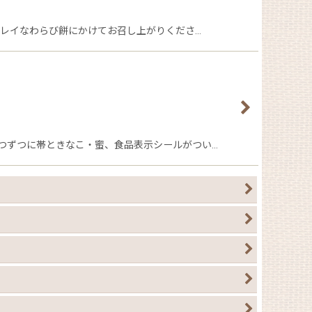
キレイなわらび餅にかけてお召し上がりくださ…
つずつに帯ときなこ・蜜、食品表示シールがつい…