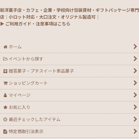
和洋菓子店・カフェ・企業・学校向け包装資材・ギフトパッケージ専門
店｜小ロット対応・大口注文・オリジナル製造可｜
▶ ご利用ガイド・注意事項はこちら
ホーム
イベントから探す
贈答菓子・プチスイート単品菓子
ショッピングカート
マイページ
お気に入り
最近チェックしたアイテム
特定商取引法表示