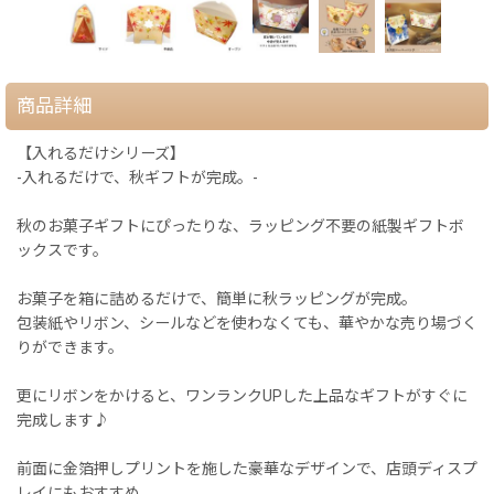
商品詳細
【入れるだけシリーズ】
-入れるだけで、秋ギフトが完成。-
秋のお菓子ギフトにぴったりな、ラッピング不要の紙製ギフトボ
ックスです。
お菓子を箱に詰めるだけで、簡単に秋ラッピングが完成。
包装紙やリボン、シールなどを使わなくても、華やかな売り場づく
りができます。
更にリボンをかけると、ワンランクUPした上品なギフトがすぐに
完成します♪
前面に金箔押しプリントを施した豪華なデザインで、店頭ディスプ
レイにもおすすめ。