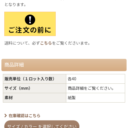
となります。
送料について、必ず
こちら
をご覧くださいませ。
商品詳細
販売単位（１ロット入り数）
各40
サイズ（ｍｍ）
商品詳細をご覧ください。
素材
紙製
在庫確認はこちら
サイズ
/
カラー
を選択してください