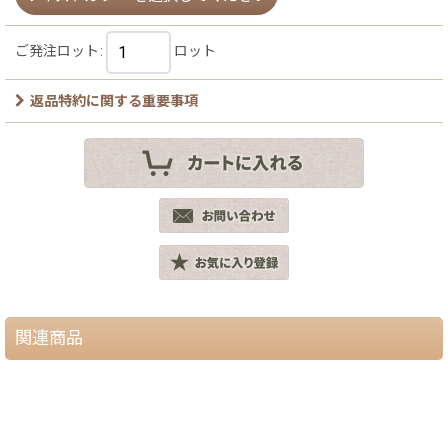
ご発注ロット
:
ロット
返品特約に関する重要事項
関連商品