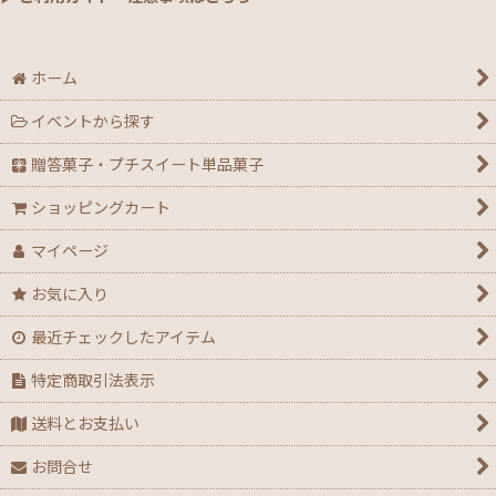
ホーム
イベントから探す
贈答菓子・プチスイート単品菓子
ショッピングカート
マイページ
お気に入り
最近チェックしたアイテム
特定商取引法表示
送料とお支払い
お問合せ