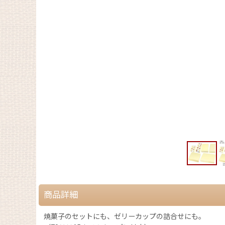
商品詳細
焼菓子のセットにも、ゼリーカップの詰合せにも。