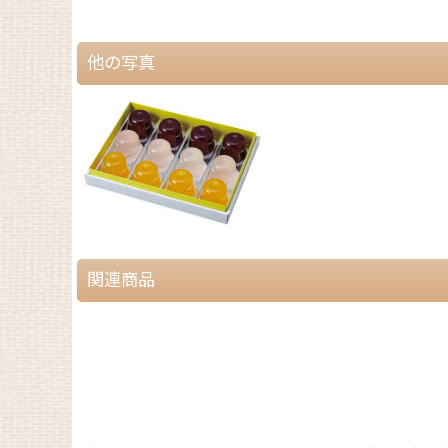
他の写真
関連商品