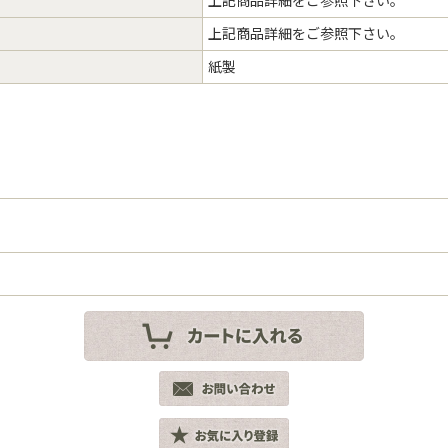
上記商品詳細をご参照下さい。
上記商品詳細をご参照下さい。
紙製