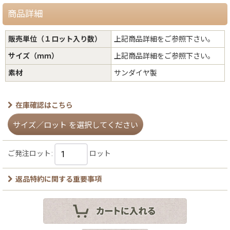
商品詳細
販売単位（１ロット入り数）
上記商品詳細をご参照下さい。
サイズ（ｍｍ）
上記商品詳細をご参照下さい。
素材
サンダイヤ製
在庫確認はこちら
サイズ／ロット
を選択してください
ご発注ロット
:
ロット
返品特約に関する重要事項