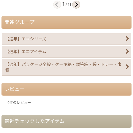
1
/
11
関連グループ
【通年】エコシリーズ
【通年】エコアイテム
【通年】パッケージ全般・ケーキ箱・贈答箱・袋・トレー・巾
着
レビュー
0
件のレビュー
最近チェックしたアイテム