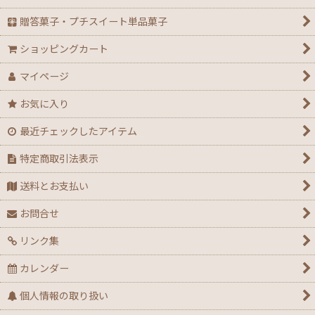
贈答菓子・プチスイート単品菓子
ショッピングカート
マイページ
お気に入り
最近チェックしたアイテム
特定商取引法表示
送料とお支払い
お問合せ
リンク集
カレンダー
個人情報の取り扱い