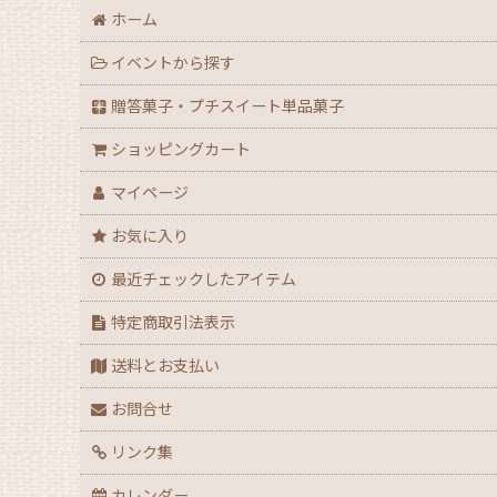
ホーム
イベントから探す
贈答菓子・プチスイート単品菓子
ショッピングカート
マイページ
お気に入り
最近チェックしたアイテム
特定商取引法表示
送料とお支払い
お問合せ
リンク集
カレンダー