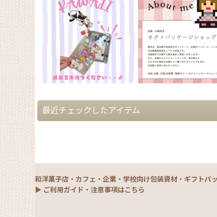
最近チェックしたアイテム
和洋菓子店・カフェ・企業・学校向け包装資材・ギフトパ
▶ ご利用ガイド・注意事項はこちら