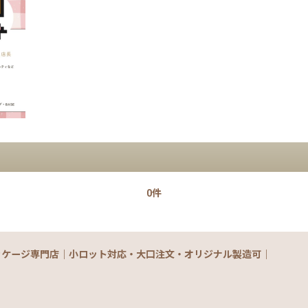
0件
ッケージ専門店｜小ロット対応・大口注文・オリジナル製造可｜