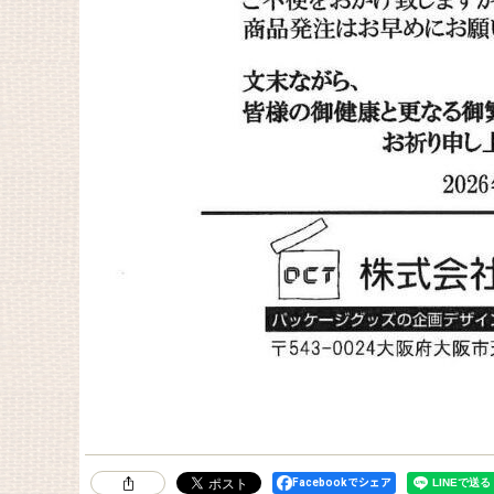
Facebookでシェア