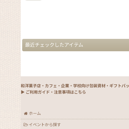
最近チェックしたアイテム
和洋菓子店・カフェ・企業・学校向け包装資材・ギフトパ
▶ ご利用ガイド・注意事項はこちら
ホーム
イベントから探す