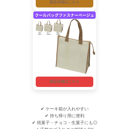
商品詳細はこちら
商品詳細はこちら
✔ ケーキ箱が入れやすい
✔ 持ち帰り用に便利
✔ 焼菓子・チョコ・生菓子にも◎