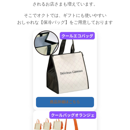
されるお店さまも増えています。
そこでオクトでは、
ギフトにも使いやすい
おしゃれな【保冷バッグ】をご用意しております
商品詳細はこちら