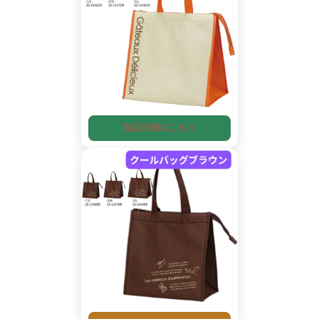
商品詳細はこちら