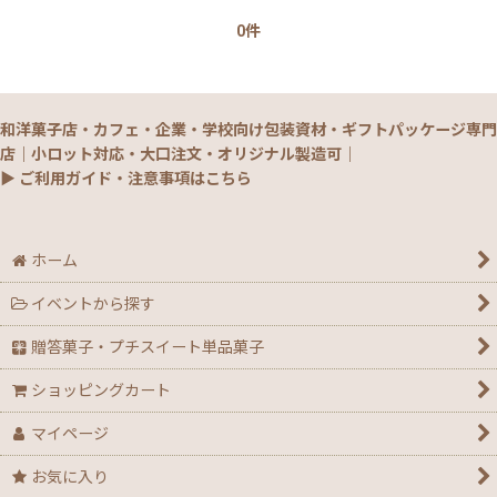
0件
和洋菓子店・カフェ・企業・学校向け包装資材・ギフトパッケージ専門
店｜小ロット対応・大口注文・オリジナル製造可｜
▶ ご利用ガイド・注意事項はこちら
ホーム
イベントから探す
贈答菓子・プチスイート単品菓子
ショッピングカート
マイページ
お気に入り