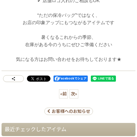
✔ 店舗ロゴ入れのご相談もOK
“ただの保冷バッグ”ではなく、
お店の印象アップにもつながるアイテムです
暑くなるこれからの季節、
在庫がある今のうちにぜひご準備ください
気になる方は
お問い合わせをお待ちしております★
Facebookでシェア
«
前
次
»
お客様へのお知らせ
最近チェックしたアイテム