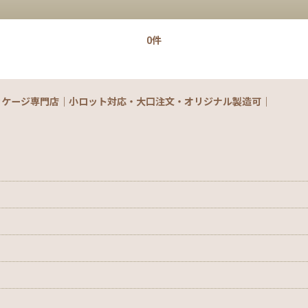
0件
ッケージ専門店｜小ロット対応・大口注文・オリジナル製造可｜