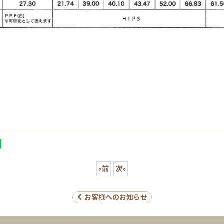
«
前
次
»
お客様へのお知らせ