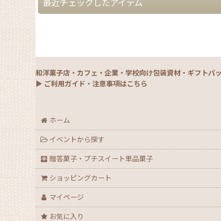
最近チェックしたアイテム
和洋菓子店・カフェ・企業・学校向け包装資材・ギフトパ
▶ ご利用ガイド・注意事項はこちら
ホーム
イベントから探す
贈答菓子・プチスイート単品菓子
ショッピングカート
マイページ
お気に入り