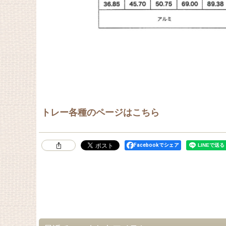
トレー各種のページはこちら
Facebookでシェア