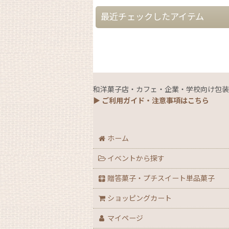
最近チェックしたアイテム
和洋菓子店・カフェ・企業・学校向け包装
▶ ご利用ガイド・注意事項はこちら
ホーム
イベントから探す
贈答菓子・プチスイート単品菓子
ショッピングカート
マイページ