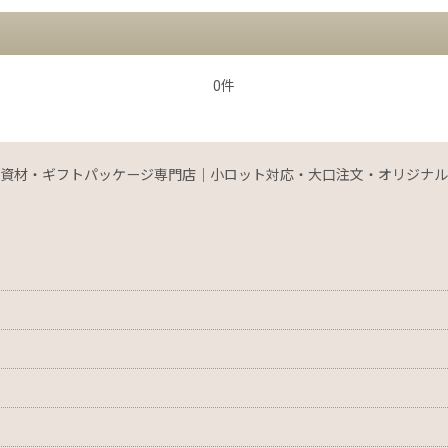
0件
資材・ギフトパッケージ専門店｜小ロット対応・大口注文・オリジナル