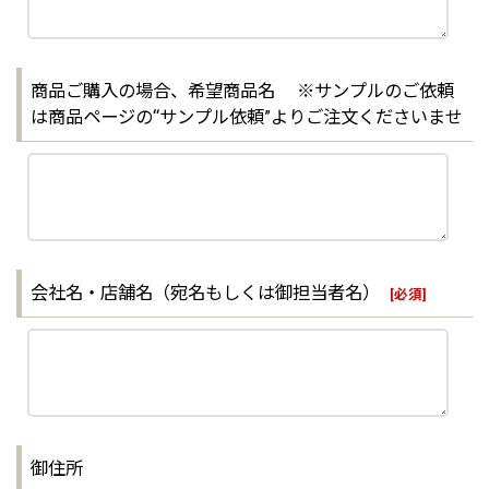
商品ご購入の場合、希望商品名 ※サンプルのご依頼
は商品ページの“サンプル依頼”よりご注文くださいませ
会社名・店舗名（宛名もしくは御担当者名）
[
必須
]
御住所