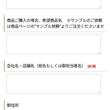
商品ご購入の場合、希望商品名 ※サンプルのご依頼
は商品ページの“サンプル依頼”よりご注文くださいませ
会社名・店舗名（宛名もしくは御担当者名）
[
必須
]
御住所