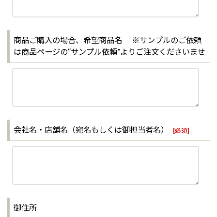
商品ご購入の場合、希望商品名 ※サンプルのご依頼
は商品ページの“サンプル依頼”よりご注文くださいませ
会社名・店舗名（宛名もしくは御担当者名）
[
必須
]
御住所